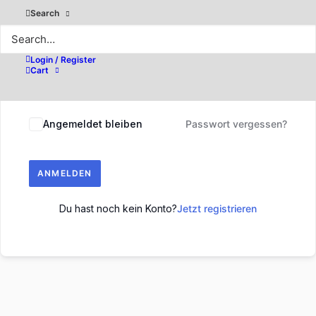
Search
Login / Register
Cart
Angemeldet bleiben
Passwort vergessen?
ANMELDEN
Du hast noch kein Konto?
Jetzt registrieren