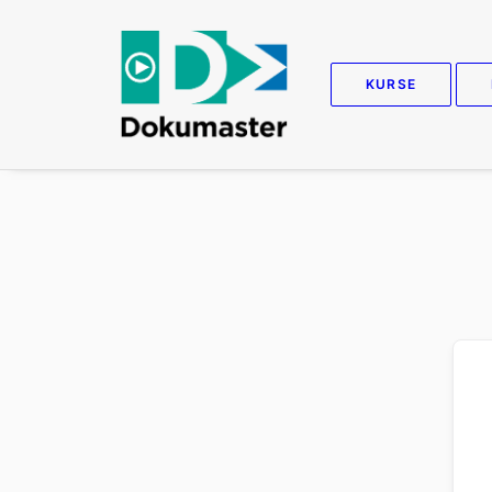
KURSE