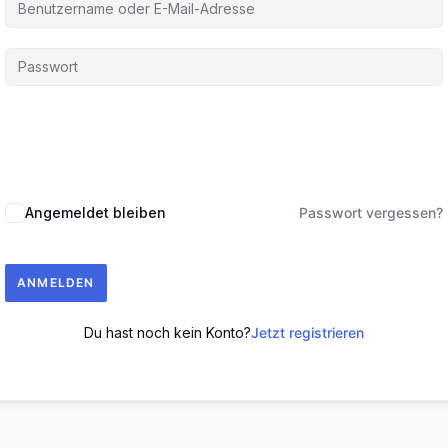
Angemeldet bleiben
Passwort vergessen?
ANMELDEN
Du hast noch kein Konto?
Jetzt registrieren