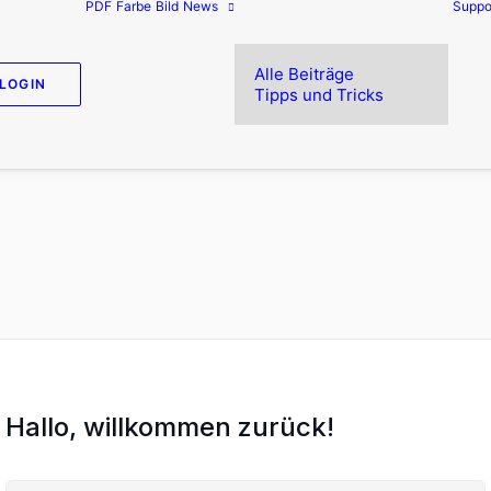
PDF
Farbe
Bild
News
Suppo
Alle Beiträge
LOGIN
Tipps und Tricks
Hallo, willkommen zurück!