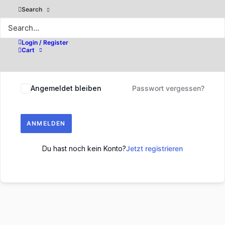
Search
Login / Register
Cart
Angemeldet bleiben
Passwort vergessen?
ANMELDEN
Du hast noch kein Konto?
Jetzt registrieren