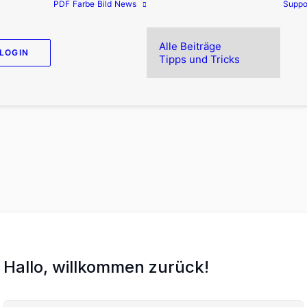
PDF
Farbe
Bild
News
Suppo
Alle Beiträge
LOGIN
Tipps und Tricks
Hallo, willkommen zurück!