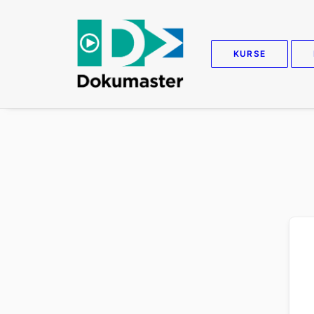
KURSE