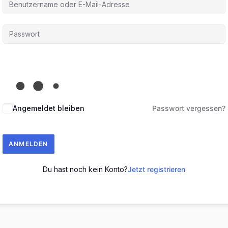
Angemeldet bleiben
Passwort vergessen?
ANMELDEN
Du hast noch kein Konto?
Jetzt registrieren