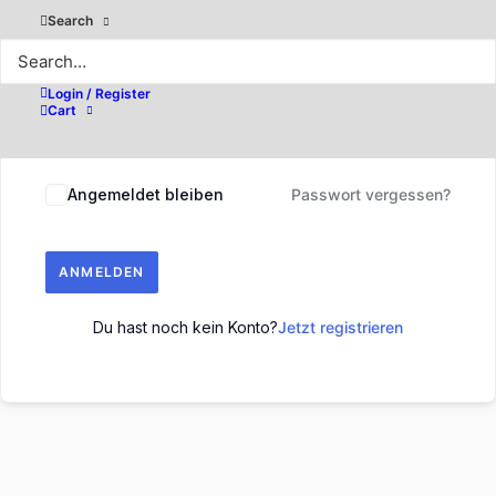
Search
Login / Register
Cart
Angemeldet bleiben
Passwort vergessen?
ANMELDEN
Du hast noch kein Konto?
Jetzt registrieren