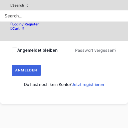
Search
Login / Register
Cart
Angemeldet bleiben
Passwort vergessen?
ANMELDEN
Du hast noch kein Konto?
Jetzt registrieren