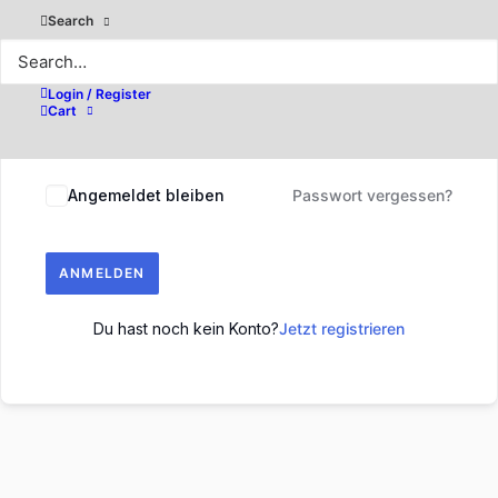
Search
Login / Register
Cart
Angemeldet bleiben
Passwort vergessen?
ANMELDEN
Du hast noch kein Konto?
Jetzt registrieren