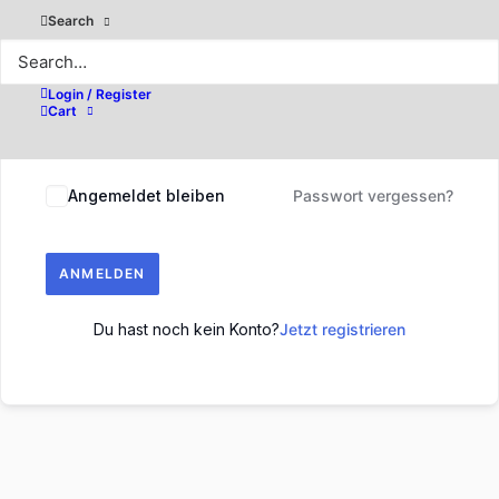
Search
Login / Register
Cart
Angemeldet bleiben
Passwort vergessen?
ANMELDEN
Du hast noch kein Konto?
Jetzt registrieren