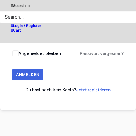
Search
Login / Register
Cart
Angemeldet bleiben
Passwort vergessen?
ANMELDEN
Du hast noch kein Konto?
Jetzt registrieren