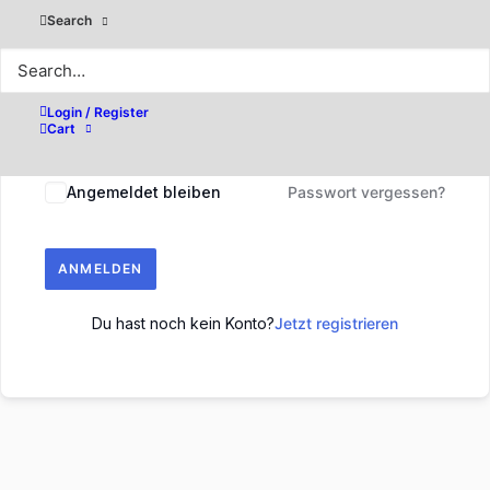
Search
Login / Register
Cart
Angemeldet bleiben
Passwort vergessen?
ANMELDEN
Du hast noch kein Konto?
Jetzt registrieren