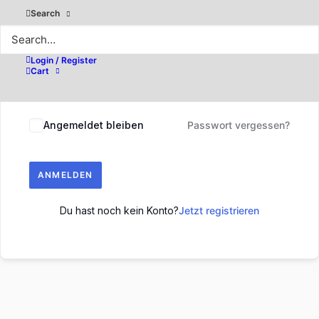
Search
Login / Register
Cart
Angemeldet bleiben
Passwort vergessen?
ANMELDEN
Du hast noch kein Konto?
Jetzt registrieren