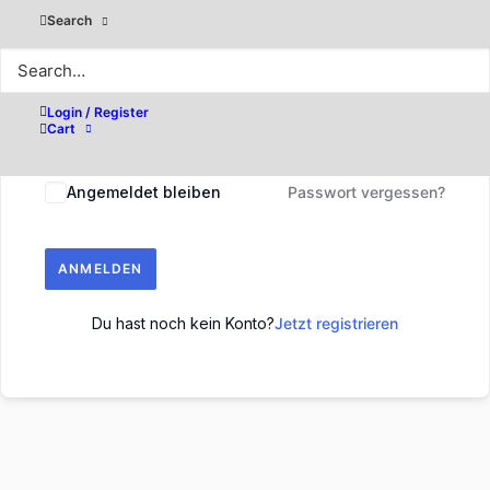
Search
Login / Register
Cart
Angemeldet bleiben
Passwort vergessen?
ANMELDEN
Du hast noch kein Konto?
Jetzt registrieren