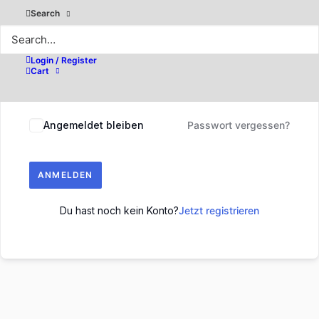
Search
Login / Register
Cart
Angemeldet bleiben
Passwort vergessen?
ANMELDEN
Du hast noch kein Konto?
Jetzt registrieren