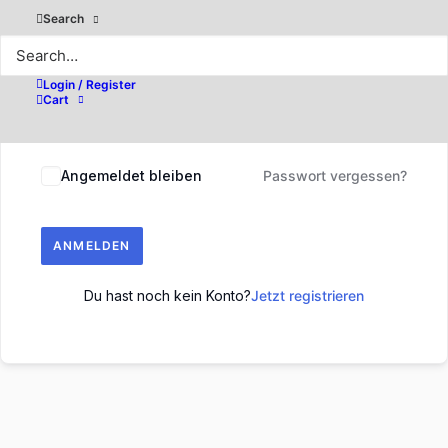
Search
Login / Register
Cart
Angemeldet bleiben
Passwort vergessen?
ANMELDEN
Du hast noch kein Konto?
Jetzt registrieren