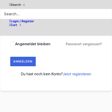
Search
Login / Register
Cart
Angemeldet bleiben
Passwort vergessen?
ANMELDEN
Du hast noch kein Konto?
Jetzt registrieren