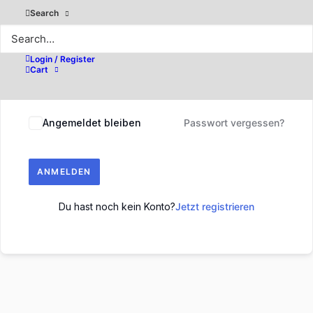
Search
Login / Register
Cart
Angemeldet bleiben
Passwort vergessen?
ANMELDEN
Du hast noch kein Konto?
Jetzt registrieren