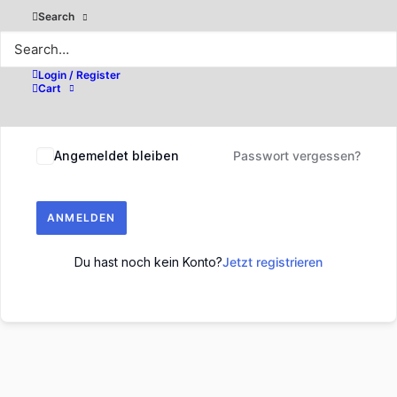
Search
Login / Register
Cart
Angemeldet bleiben
Passwort vergessen?
ANMELDEN
Du hast noch kein Konto?
Jetzt registrieren