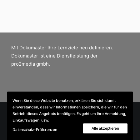
Mit Dokumaster Ihre Lernziele neu definieren.
Dokumaster ist eine Dienstleistung der
pro2media gmbh.
Wenn Sie diese Website benutzen, erklären Sie sich damit
einverstanden, dass wir Informationen speichern, die wir für den
Betrieb dieses Angebots benötigen. Es geht um Ihre Anmeldung,
Einkaufswagen, usw.
© 2026 Dokumaster. All rights reserved
Alle akzeptieren
Datenschutz-Präferenzen