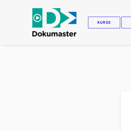
KURSE