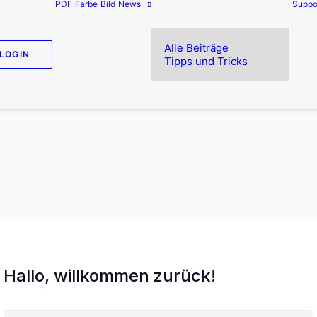
PDF
Farbe
Bild
News
Suppo
Alle Beiträge
LOGIN
Tipps und Tricks
Hallo, willkommen zurück!