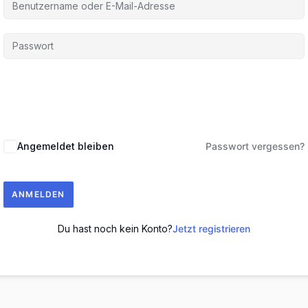
Angemeldet bleiben
Passwort vergessen?
ANMELDEN
Du hast noch kein Konto?
Jetzt registrieren