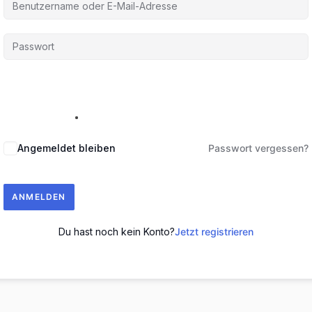
Angemeldet bleiben
Passwort vergessen?
ANMELDEN
Du hast noch kein Konto?
Jetzt registrieren