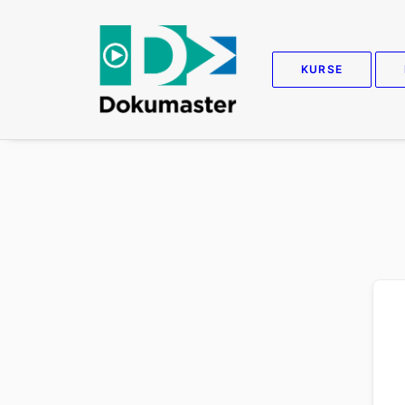
KURSE