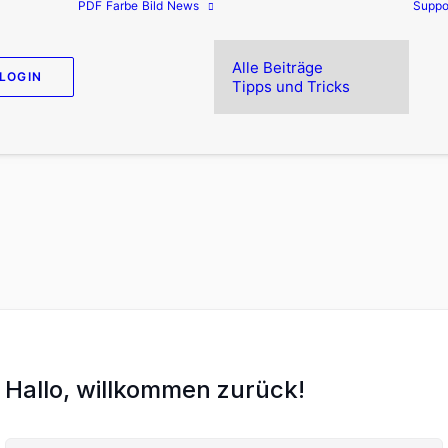
PDF
Farbe
Bild
News
Suppo
Alle Beiträge
LOGIN
Tipps und Tricks
Hallo, willkommen zurück!