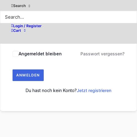
Search
Login / Register
Cart
Angemeldet bleiben
Passwort vergessen?
ANMELDEN
Du hast noch kein Konto?
Jetzt registrieren