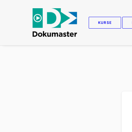
KURSE