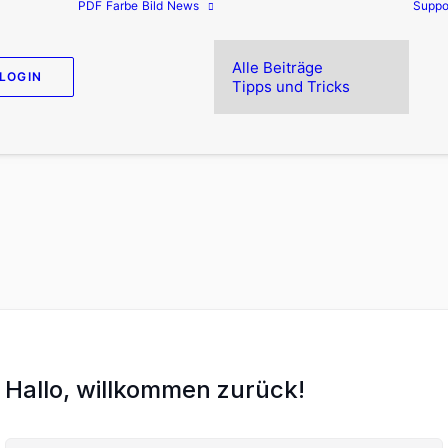
PDF
Farbe
Bild
News
Suppo
Alle Beiträge
LOGIN
Tipps und Tricks
Hallo, willkommen zurück!