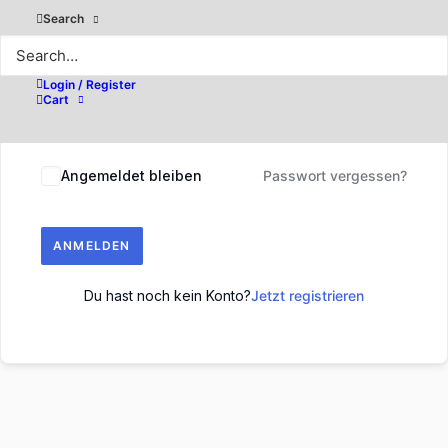
Search
Login / Register
Cart
Angemeldet bleiben
Passwort vergessen?
ANMELDEN
Du hast noch kein Konto?
Jetzt registrieren