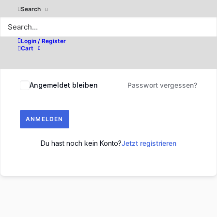
Search
Login / Register
Cart
Angemeldet bleiben
Passwort vergessen?
ANMELDEN
Du hast noch kein Konto?
Jetzt registrieren