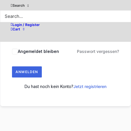
Search
Login / Register
Cart
Angemeldet bleiben
Passwort vergessen?
ANMELDEN
Du hast noch kein Konto?
Jetzt registrieren