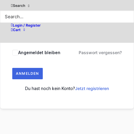
Search
Login / Register
Cart
Angemeldet bleiben
Passwort vergessen?
ANMELDEN
Du hast noch kein Konto?
Jetzt registrieren