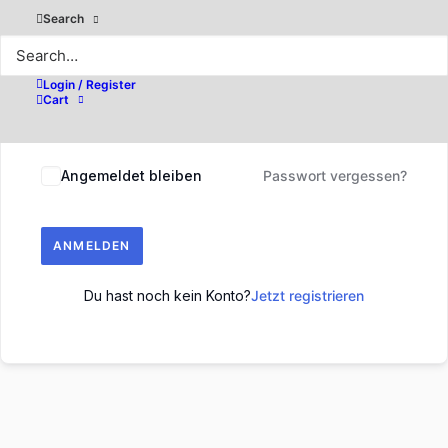
Search
Login / Register
Cart
Angemeldet bleiben
Passwort vergessen?
ANMELDEN
Du hast noch kein Konto?
Jetzt registrieren