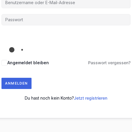
Angemeldet bleiben
Passwort vergessen?
ANMELDEN
Du hast noch kein Konto?
Jetzt registrieren