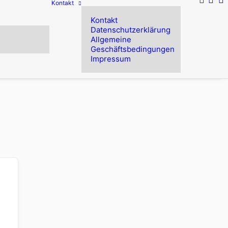
Kontakt
Kontakt
Datenschutzerklärung
Allgemeine
Geschäftsbedingungen
Impressum