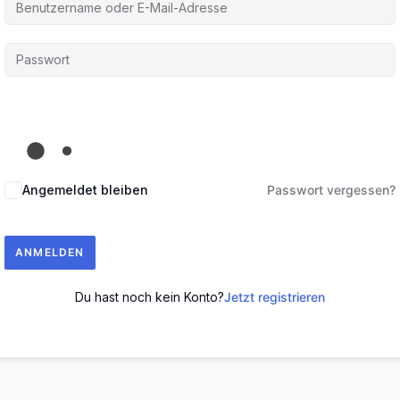
Angemeldet bleiben
Passwort vergessen?
ANMELDEN
Du hast noch kein Konto?
Jetzt registrieren