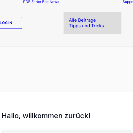
PDF
Farbe
Bild
News
Suppo
Alle Beiträge
LOGIN
Tipps und Tricks
Hallo, willkommen zurück!