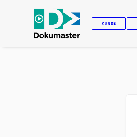
KURSE