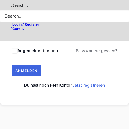
Search
Login / Register
Cart
Angemeldet bleiben
Passwort vergessen?
ANMELDEN
Du hast noch kein Konto?
Jetzt registrieren