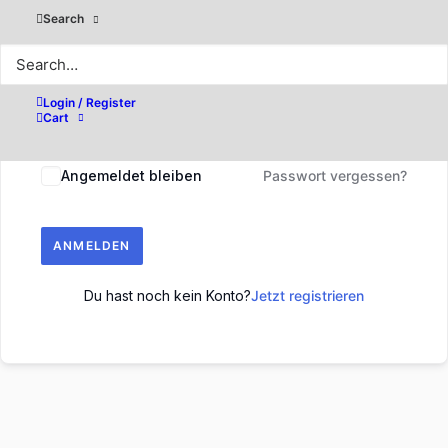
Search
Login / Register
Cart
Angemeldet bleiben
Passwort vergessen?
ANMELDEN
Du hast noch kein Konto?
Jetzt registrieren