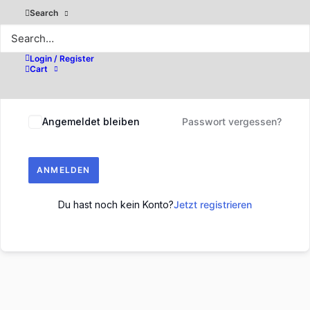
Search
Login / Register
Cart
Angemeldet bleiben
Passwort vergessen?
ANMELDEN
Du hast noch kein Konto?
Jetzt registrieren