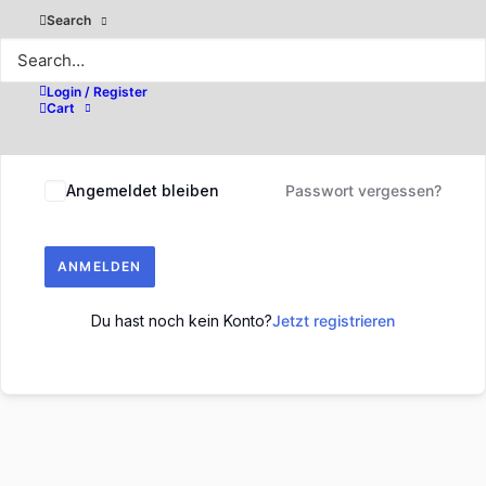
Search
Login / Register
Cart
Angemeldet bleiben
Passwort vergessen?
ANMELDEN
Du hast noch kein Konto?
Jetzt registrieren