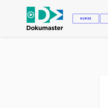
KURSE