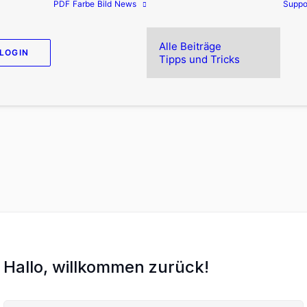
PDF
Farbe
Bild
News
Suppo
Alle Beiträge
LOGIN
Tipps und Tricks
Hallo, willkommen zurück!