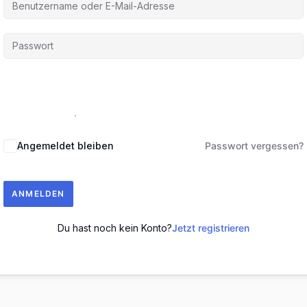
Angemeldet bleiben
Passwort vergessen?
ANMELDEN
Du hast noch kein Konto?
Jetzt registrieren