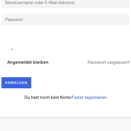
Angemeldet bleiben
Passwort vergessen?
ANMELDEN
Du hast noch kein Konto?
Jetzt registrieren