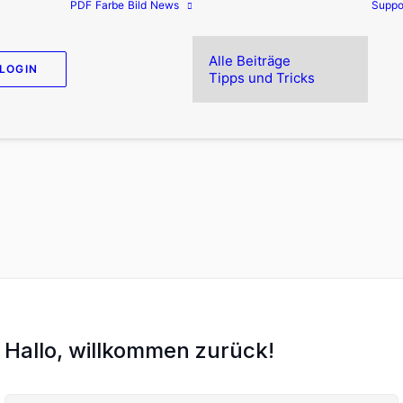
PDF
Farbe
Bild
News
Suppo
Alle Beiträge
LOGIN
Tipps und Tricks
Hallo, willkommen zurück!