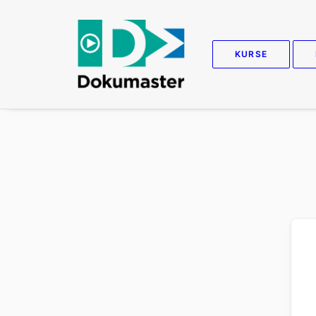
KURSE