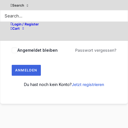
Search
Login / Register
Cart
Angemeldet bleiben
Passwort vergessen?
ANMELDEN
Du hast noch kein Konto?
Jetzt registrieren