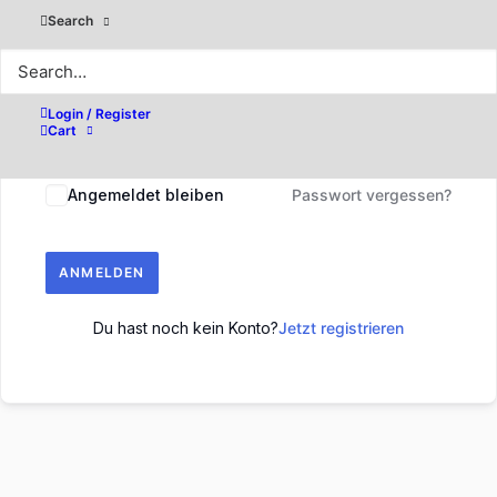
Search
Login / Register
Cart
Angemeldet bleiben
Passwort vergessen?
ANMELDEN
Du hast noch kein Konto?
Jetzt registrieren