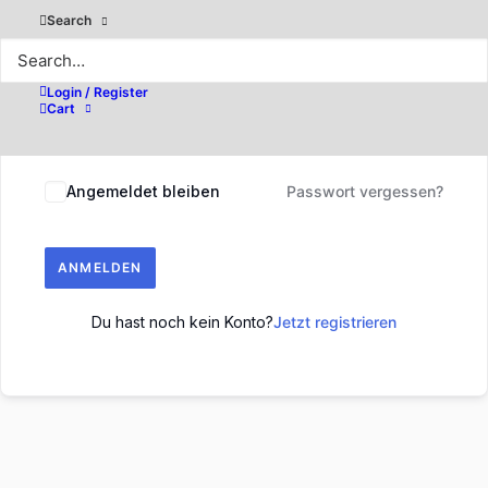
Search
Login / Register
Cart
Angemeldet bleiben
Passwort vergessen?
ANMELDEN
Du hast noch kein Konto?
Jetzt registrieren